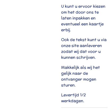
U kunt u ervoor kiezen
om het door ons te
laten inpakken en
eventueel een kaartje
erbij.
Ook de tekst kunt u via
onze site aanleveren
zodat wij dat voor u
kunnen schrijven.
Makkelijk als wij het
gelijk naar de
ontvanger mogen
sturen.
Levertijd 1/2
werkdagen.