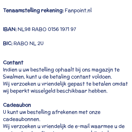
Tenaamstelling rekening:
Fanpoint.nl
IBAN:
NL98 RABO 0156 1971 97
BIC:
RABO NL 2U
Contant
Indien u uw bestelling ophaalt bij ons magazijn te
Swalmen, kunt u de betaling contant voldoen.
Wij verzoeken u vriendelijk gepast te betalen omdat
wij beperkt wisselgeld beschikbaar hebben.
Cadeaubon
U kunt uw bestelling afrekenen met onze
cadeaubonnen.
Wij verzoeken u vriendelijk de e-mail waarmee u de