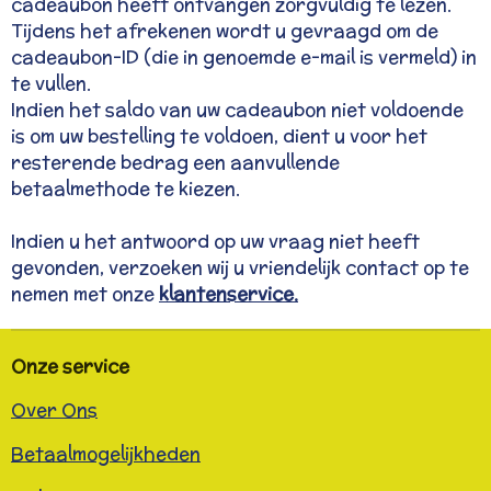
cadeaubon heeft ontvangen zorgvuldig te lezen.
Tijdens het afrekenen wordt u gevraagd om de
cadeaubon-ID (die in genoemde e-mail is vermeld) in
te vullen.
Indien het saldo van uw cadeaubon niet voldoende
is om uw bestelling te voldoen, dient u voor het
resterende bedrag een aanvullende
betaalmethode te kiezen.
Indien u het antwoord op uw vraag niet heeft
gevonden, verzoeken wij u vriendelijk contact op te
nemen met onze
klantenservice.
Onze service
Over Ons
Betaalmogelijkheden