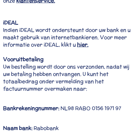
onze
klantenservice.
iDEAL
Indien iDEAL wordt ondersteunt door uw bank en u
maakt gebruik van internetbankieren. Voor meer
informatie over iDEAL, klikt u
hier.
Vooruitbetaling
Uw bestelling wordt door ons verzonden, nadat wij
uw betaling hebben ontvangen. U kunt het
totaalbedrag onder vermelding van het
factuurnummer overmaken naar:
Bankrekeningnummer:
NL98 RABO 0156 1971 97
Naam bank:
Rabobank