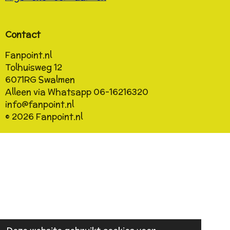
Contact
Fanpoint.nl
Tolhuisweg 12
6071RG
Swalmen
Alleen via Whatsapp 06-16216320
info@fanpoint.nl
© 2026 Fanpoint.nl