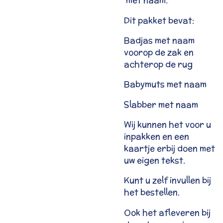
met naam.
Dit pakket bevat:
Badjas met naam
voorop de zak en
achterop de rug
Babymuts met naam
Slabber met naam
Wij kunnen het voor u
inpakken en een
kaartje erbij doen met
uw eigen tekst.
Kunt u zelf invullen bij
het bestellen.
Ook het afleveren bij