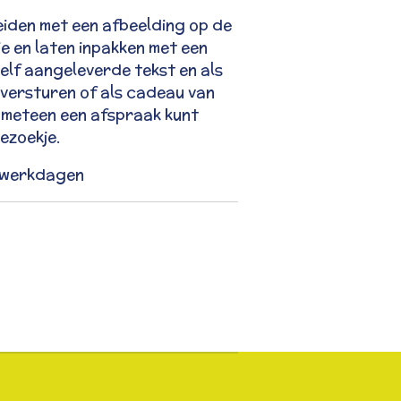
eiden met een afbeelding op de
e en laten inpakken met een
elf aangeleverde tekst en als
versturen of als cadeau van
 meteen een afspraak kunt
ezoekje.
2 werkdagen