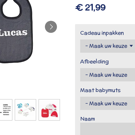
€ 21,99
Cadeau inpakken
Afbeelding
Maat babymuts
Naam