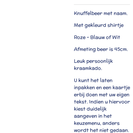
Knuffelbeer met naam.
Met gekleurd shirtje
Roze - Blauw of Wit
Afmeting beer is 45cm.
Leuk persoonlijk
kraamkado.
U kunt het laten
inpakken en een kaartje
erbij doen met uw eigen
tekst. Indien u hiervoor
kiest duidelijk
aangeven in het
keuzemenu, anders
wordt het niet gedaan.